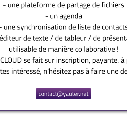
- une plateforme de partage de fichiers
- un agenda
- une synchronisation de liste de contact
 éditeur de texte / de tableur / de présent
utilisable de manière collaborative !
CLOUD se fait sur inscription, payante, à 
êtes intéressé, n'hésitez pas à faire une 
contact@yauter.net