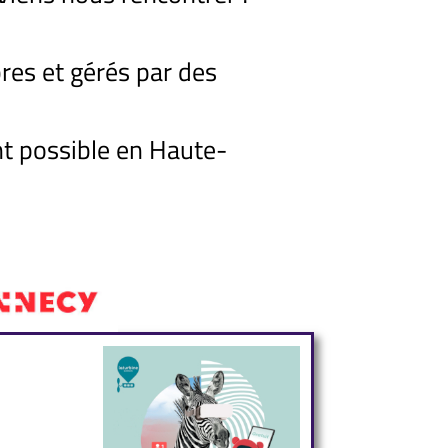
res et gérés par des
t possible en Haute-