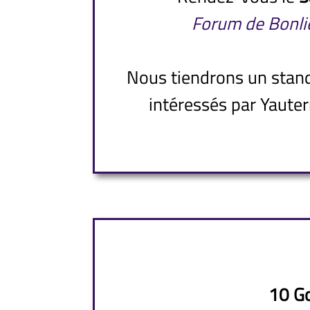
Forum de Bonli
Nous tiendrons un stand
intéressés par Yauter
10 G