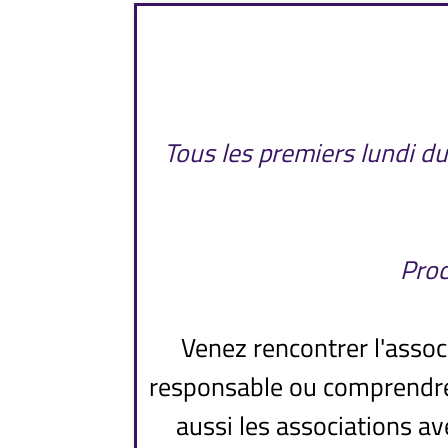
Tous les premiers lundi d
Proc
Venez rencontrer l'assoc
responsable ou comprendre 
aussi les associations a