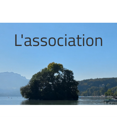
L'association