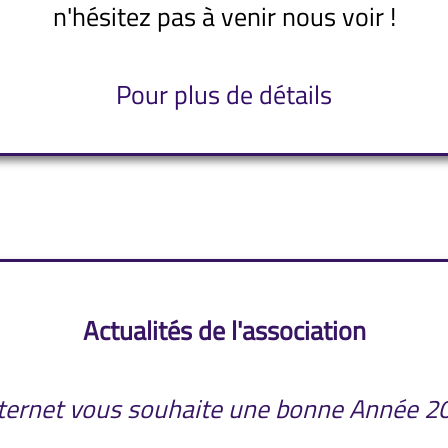
n'hésitez pas à venir nous voir !
Pour plus de détails
Actualités de l'association
ternet vous souhaite une bonne Année 20