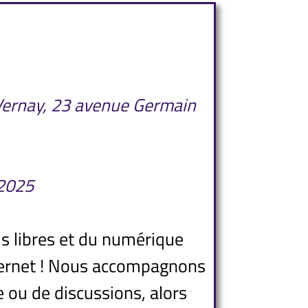
 Vernay, 23 avenue Germain
 2025
ls libres et du numérique
nternet ! Nous accompagnons
 ou de discussions, alors