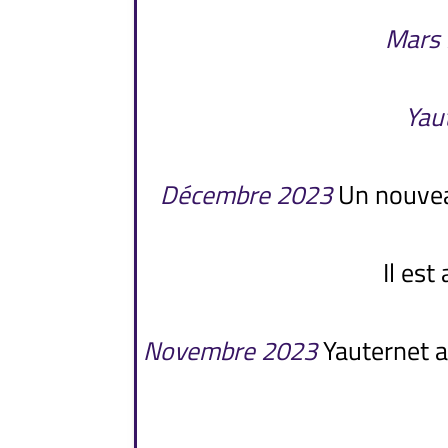
Mars
Yau
Décembre 2023
Un nouveau
Il est
Novembre 2023
Yauternet a 