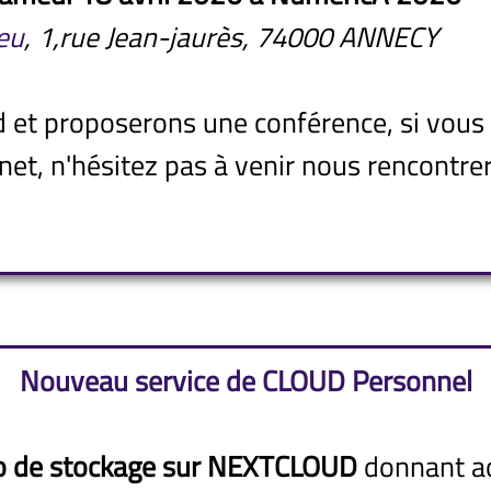
eu
, 1,rue Jean-jaurès, 74000 ANNECY
 et proposerons une conférence, si vous
net, n'hésitez pas à venir nous rencontrer
Nouveau service de CLOUD Personnel
o de stockage sur NEXTCLOUD
donnant ac